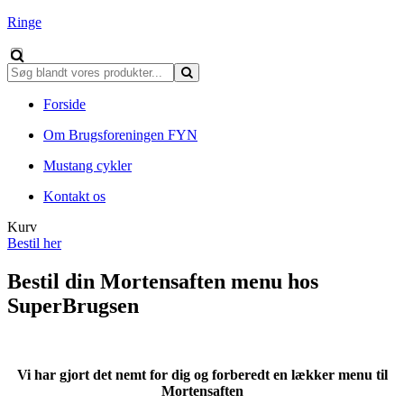
Ringe
Forside
Om Brugsforeningen FYN
Mustang cykler
Kontakt os
Kurv
Bestil her
Bestil din Mortensaften menu hos
SuperBrugsen
Vi har gjort det nemt for dig og forberedt en lækker menu til
Mortensaften