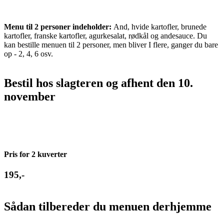
Menu til 2 personer indeholder:
And, hvide kartofler, brunede
kartofler, franske kartofler, agurkesalat, rødkål og andesauce. Du
kan bestille menuen til 2 personer, men bliver I flere, ganger du bare
op - 2, 4, 6 osv.
Bestil hos slagteren og afhent den 10.
november
Pris for 2 kuverter
195,-
Sådan tilbereder du menuen derhjemme