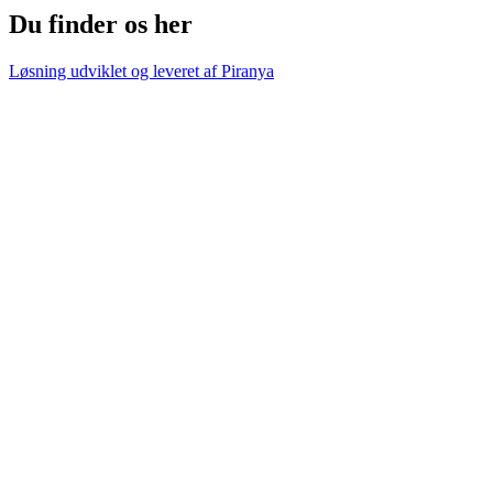
Du finder os her
Løsning udviklet og leveret af
Piranya