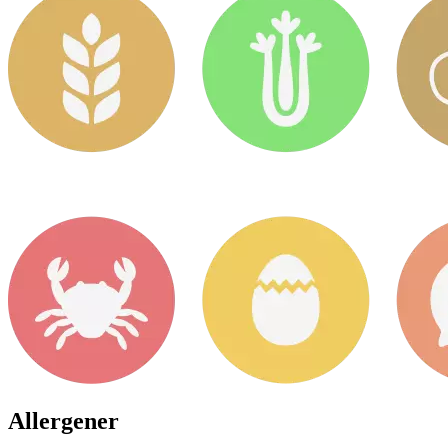
Allergener