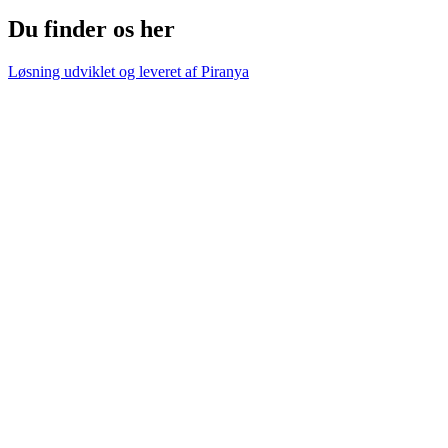
Du finder os her
Løsning udviklet og leveret af
Piranya