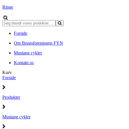
Ringe
Forside
Om Brugsforeningen FYN
Mustang cykler
Kontakt os
Kurv
Forside
Produkter
Mustang cykler