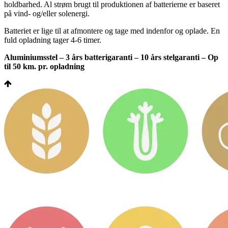
holdbarhed. Al strøm brugt til produktionen af batterierne er baseret
på vind- og/eller solenergi.
Batteriet er lige til at afmontere og tage med indenfor og oplade. En
fuld opladning tager 4-6 timer.
Aluminiumsstel – 3 års batterigaranti – 10 års stelgaranti – Op
til 50 km. pr. opladning