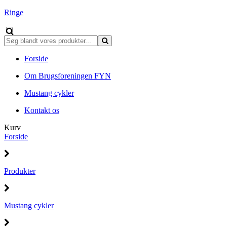
Ringe
Forside
Om Brugsforeningen FYN
Mustang cykler
Kontakt os
Kurv
Forside
Produkter
Mustang cykler