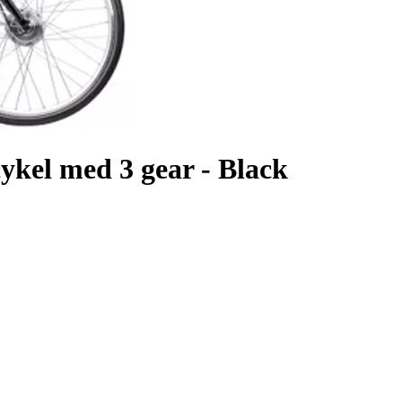
cykel med 3 gear - Black