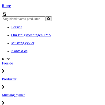
Ringe
Forside
Om Brugsforeningen FYN
Mustang cykler
Kontakt os
Kurv
Forside
Produkter
Mustang cykler