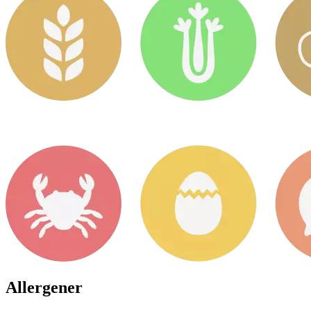
Allergener