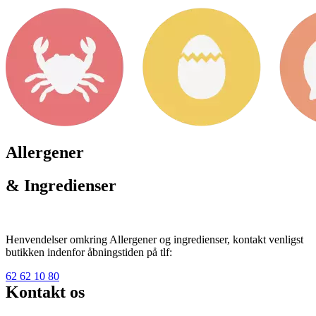
Allergener
& Ingredienser
Henvendelser omkring Allergener og ingredienser, kontakt venligst
butikken indenfor åbningstiden på tlf:
62 62 10 80
Kontakt os