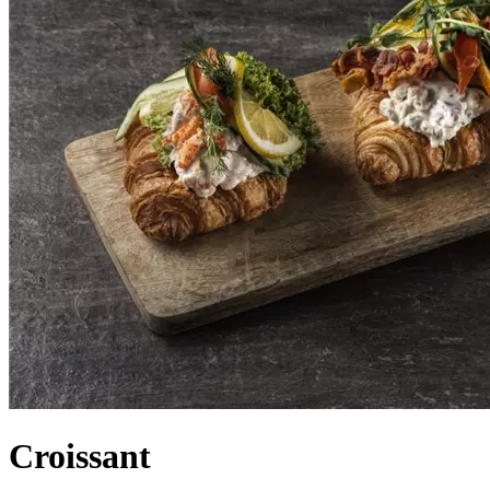
Croissant