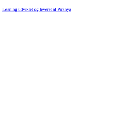
Løsning udviklet og leveret af
Piranya