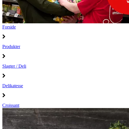
Forside
Produkter
Slagter / Deli
Delikatesse
Croissant